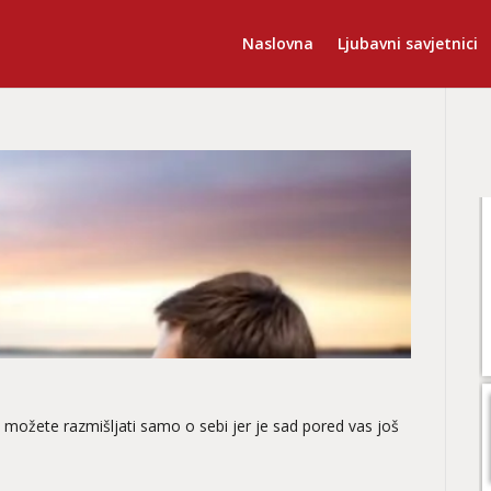
Naslovna
Ljubavni savjetnici
 možete razmišljati samo o sebi jer je sad pored vas još