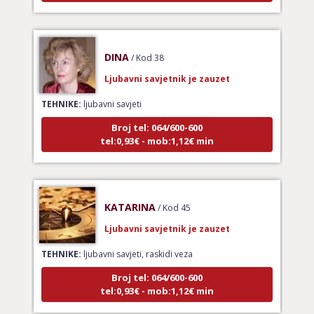
DINA
/ Kod 38
Ljubavni savjetnik je zauzet
TEHNIKE:
ljubavni savjeti
Broj tel: 064/600-600
tel:0,93€ - mob:1,12€ min
KATARINA
/ Kod 45
Ljubavni savjetnik je zauzet
TEHNIKE:
ljubavni savjeti, raskidi veza
Broj tel: 064/600-600
tel:0,93€ - mob:1,12€ min