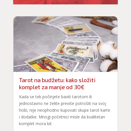
Tarot na budžetu: kako složiti
komplet za manje od 30€
Kada se tek počinjete baviti tarotom ili
jednostavno ne želite previše potrošiti na svoj
hobi, nije neophodno kupovati skupe tarot karte
i dodatke. Mnogi početnici misle da kvalitetan
komplet mora bit