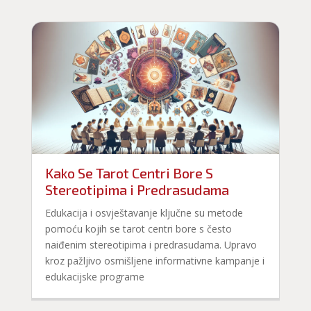
Kako Se Tarot Centri Bore S
Stereotipima i Predrasudama
Edukacija i osvještavanje ključne su metode
pomoću kojih se tarot centri bore s često
naiđenim stereotipima i predrasudama. Upravo
kroz pažljivo osmišljene informativne kampanje i
edukacijske programe