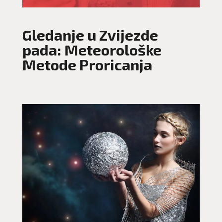
Gledanje u Zvijezde
pada: Meteorološke
Metode Proricanja