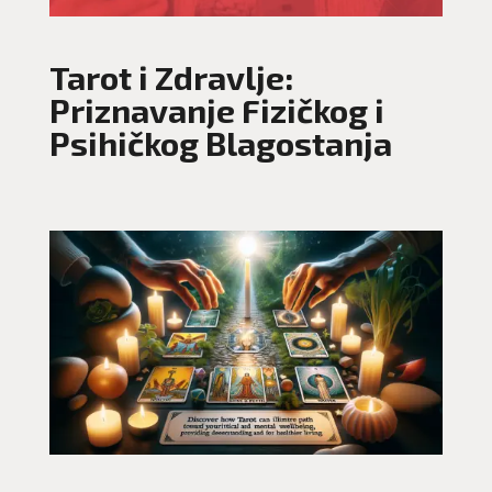
Tarot i Zdravlje:
Priznavanje Fizičkog i
Psihičkog Blagostanja