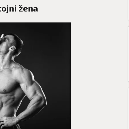
tojni žena