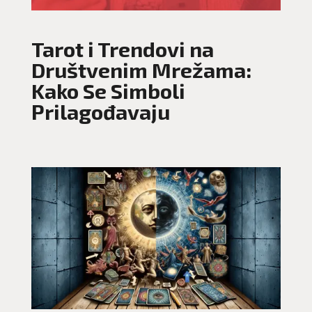
Tarot i Trendovi na
Društvenim Mrežama:
Kako Se Simboli
Prilagođavaju