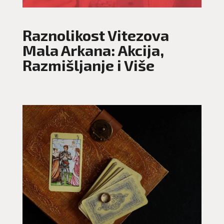
Raznolikost Vitezova
Mala Arkana: Akcija,
Razmišljanje i Više