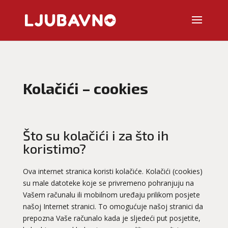
Kolačići – cookies
Što su kolačići i za što ih
koristimo?
Ova internet stranica koristi kolačiće. Kolačići (cookies)
su male datoteke koje se privremeno pohranjuju na
Vašem računalu ili mobilnom uređaju prilikom posjete
našoj Internet stranici. To omogućuje našoj stranici da
prepozna Vaše računalo kada je sljedeći put posjetite,