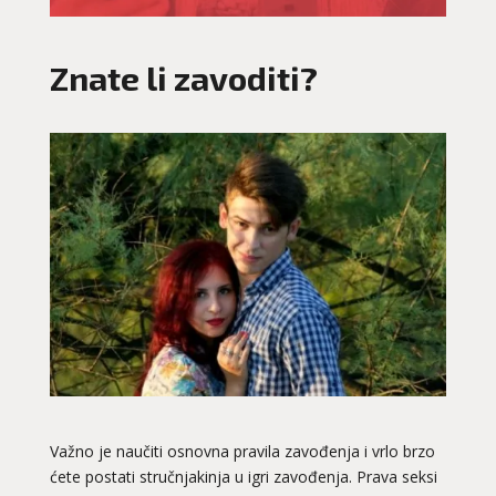
Znate li zavoditi?
Važno je naučiti osnovna pravila zavođenja i vrlo brzo
ćete postati stručnjakinja u igri zavođenja. Prava seksi