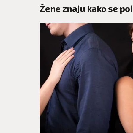
Žene znaju kako se po