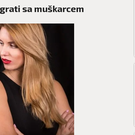
igrati sa muškarcem