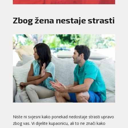
Zbog žena nestaje strasti
Niste ni svjesni kako ponekad nedostaje strasti upravo
zbog vas. Vi dijelite kupaonicu, ali to ne znači kako