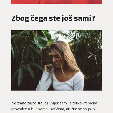
Zbog čega ste još sami?
Ne znate zašto ste još uvijek sami, a toliko vremena
provodite u klubovima i kafićima, družite se sa jako