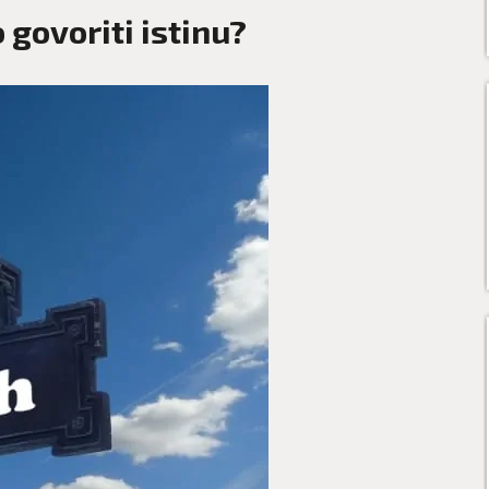
 govoriti istinu?