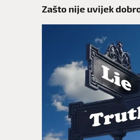
Zašto nije uvijek dobro