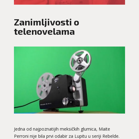
Zanimljivosti o
telenovelama
Jedna od najpoznatijih meksičkih glumica, Maite
Perroni nije bila prvi odabir za Lupitu u seriji Rebelde.