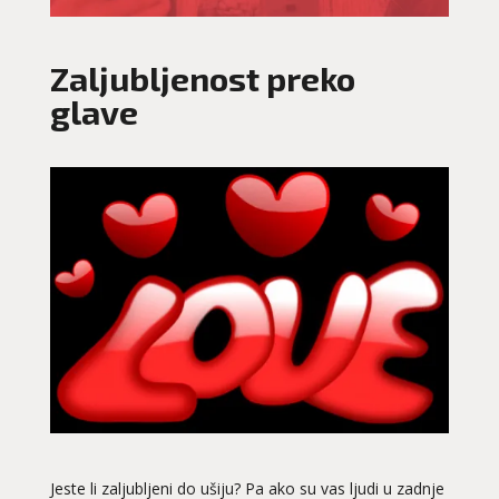
Zaljubljenost preko
glave
Jeste li zaljubljeni do ušiju? Pa ako su vas ljudi u zadnje