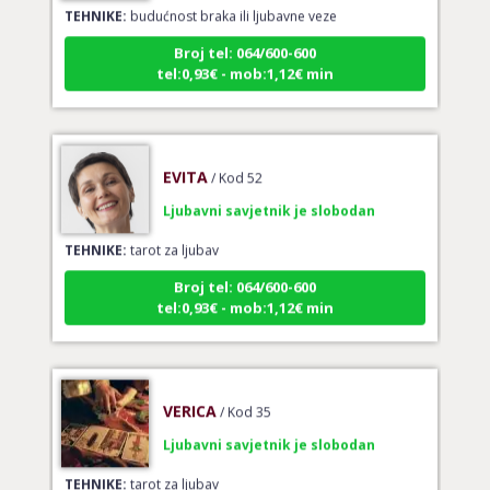
Broj tel: 064/600-600
tel:0,93€ - mob:1,12€ min
EVITA
/ Kod 52
Ljubavni savjetnik je slobodan
TEHNIKE:
tarot za ljubav
Broj tel: 064/600-600
tel:0,93€ - mob:1,12€ min
VERICA
/ Kod 35
Ljubavni savjetnik je slobodan
TEHNIKE:
tarot za ljubav