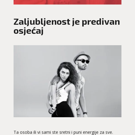
Zaljubljenost je predivan
osjećaj
Ta osoba ili vi sami ste sretni i puni energije za sve.