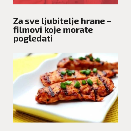
Za sve ljubitelje hrane –
filmovi koje morate
pogledati