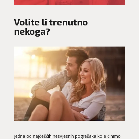
Volite li trenutno
nekoga?
Jedna od najčešćih nesvjesnih pogrešaka koje činimo