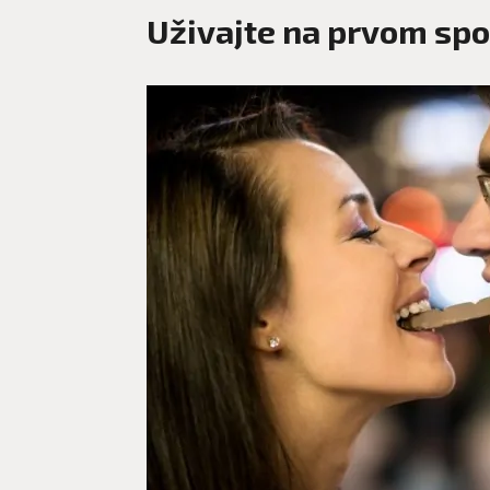
Uživajte na prvom spo