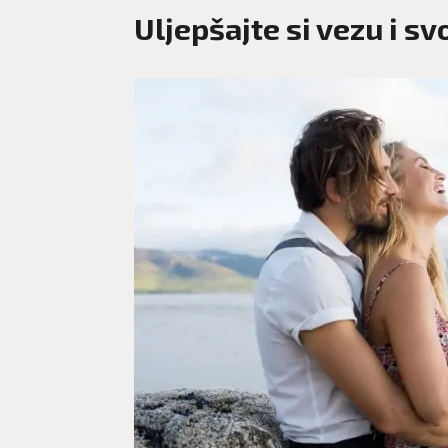
Uljepšajte si vezu i s