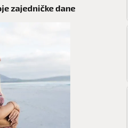
voje zajedničke dane