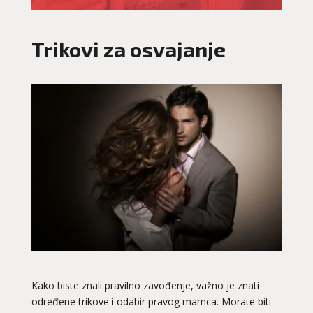
Trikovi za osvajanje
Kako biste znali pravilno zavođenje, važno je znati
određene trikove i odabir pravog mamca. Morate biti