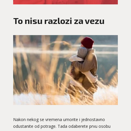
To nisu razlozi za vezu
Nakon nekog se vremena umorite i jednostavno
odustanite od potrage. Tada odaberete prvu osobu