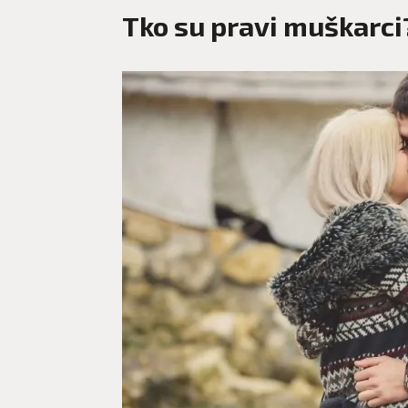
Tko su pravi muškarci