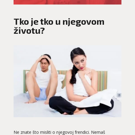
Tko je tko u njegovom
životu?
Ne znate što misliti o njegovoj frendici. Nemaš