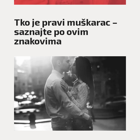
Tko je pravi muškarac –
saznajte po ovim
znakovima