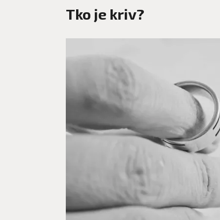
Tko je kriv?