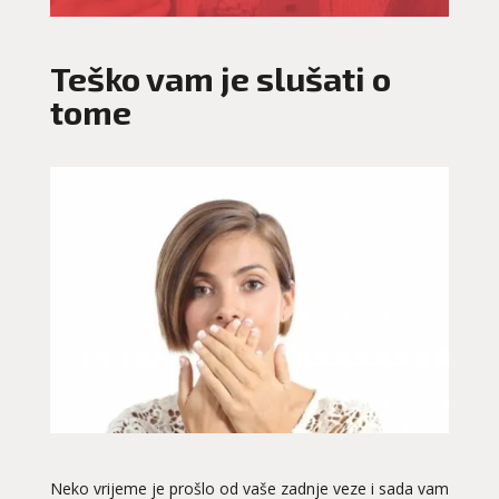
Teško vam je slušati o
tome
Neko vrijeme je prošlo od vaše zadnje veze i sada vam