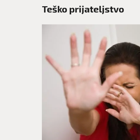
Teško prijateljstvo