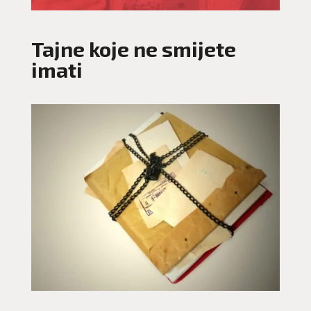
Tajne koje ne smijete
imati