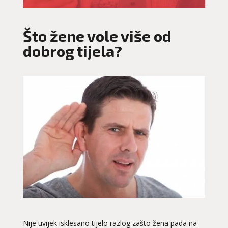
Što žene vole više od
dobrog tijela?
Nije uvijek isklesano tijelo razlog zašto žena pada na