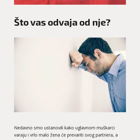
Što vas odvaja od nje?
Nedavno smo ustanovili kako uglavnom muškarci
varaju i vrlo malo žena će prevariti svog partnera, a