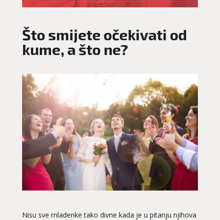
Što smijete očekivati od
kume, a što ne?
Nisu sve mladenke tako divne kada je u pitanju njihova