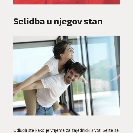
Selidba u njegov stan
Odlučili ste kako je vrijeme za zajednički život. Selite se