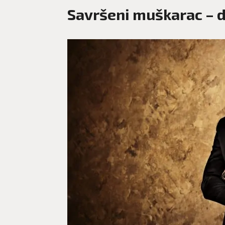
Savršeni muškarac – d