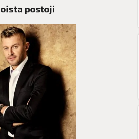
oista postoji