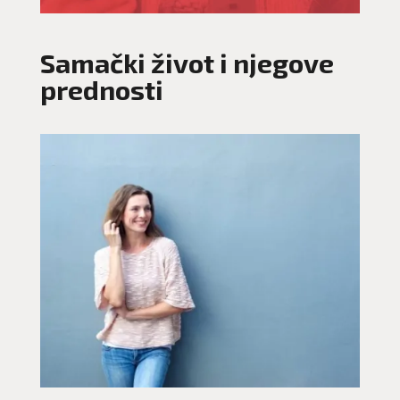
Samački život i njegove
prednosti