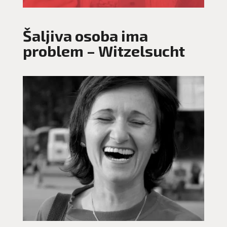
Šaljiva osoba ima
problem – Witzelsucht