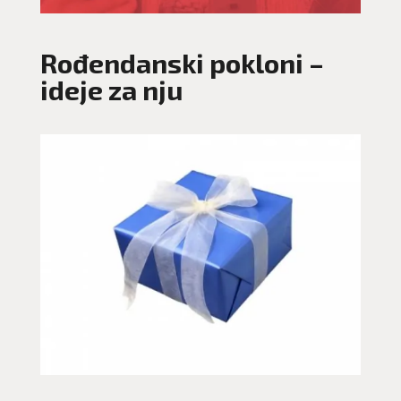
Rođendanski pokloni –
ideje za nju