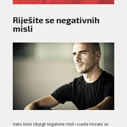
Riješite se negativnih
misli
Kako biste izbjegli negativne misli i svađa morate se