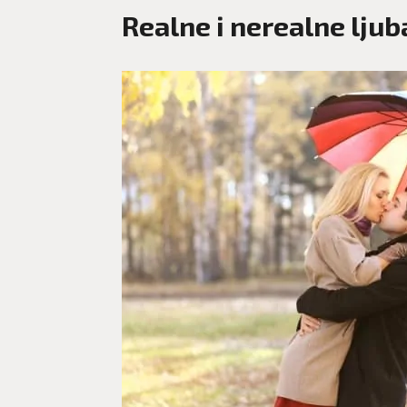
Realne i nerealne ljub