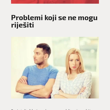
Problemi koji se ne mogu
riješiti