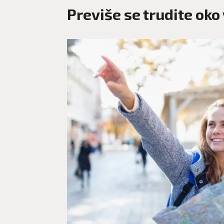
Previše se trudite oko