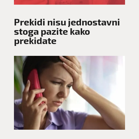
Prekidi nisu jednostavni
stoga pazite kako
prekidate