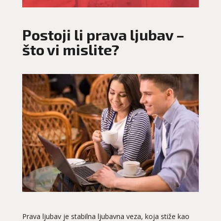
Postoji li prava ljubav –
što vi mislite?
Prava ljubav je stabilna ljubavna veza, koja stiže kao