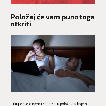
Položaj će vam puno toga
otkriti
Otkrijte sve o njemu na temelju položaja u kojem