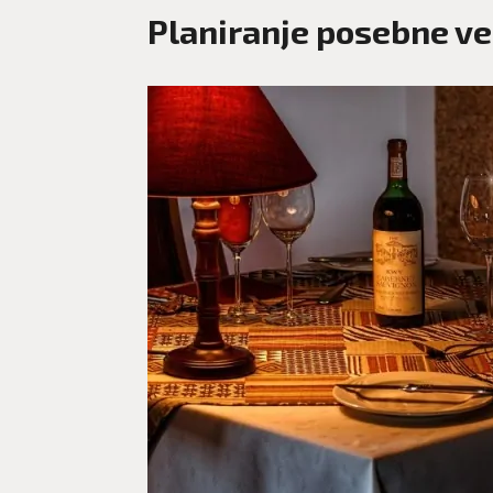
Planiranje posebne v