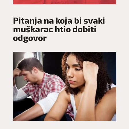
Pitanja na koja bi svaki
muškarac htio dobiti
odgovor