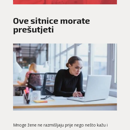
Ove sitnice morate
prešutjeti
Mnoge žene ne razmišljaju prije nego nešto kažu i