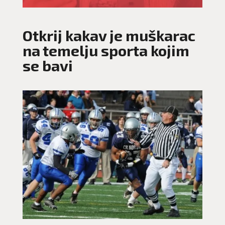
Otkrij kakav je muškarac
na temelju sporta kojim
se bavi