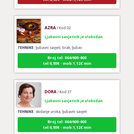
AZRA
/ Kod 02
Ljubavni savjetnik je slobodan
TEHNIKE:
ljubavni savjeti, brak, ljubav
Broj tel: 064/600-600
tel:0,93€ - mob:1,12€ min
DORA
/ Kod 37
Ljubavni savjetnik je slobodan
TEHNIKE:
skidanje uroka, ljubavni savjeti
Broj tel: 064/600-600
tel:0,93€ - mob:1,12€ min